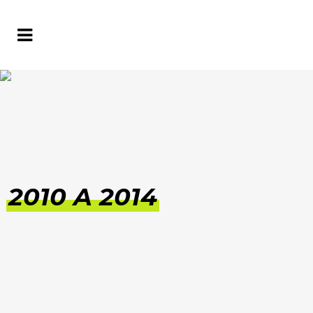
2010 A 2014