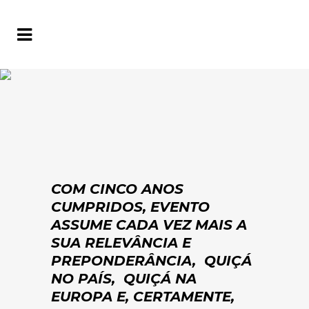
COM CINCO ANOS
CUMPRIDOS, EVENTO
ASSUME CADA VEZ MAIS A
SUA RELEVÂNCIA E
PREPONDERÂNCIA, QUIÇÁ
NO PAÍS, QUIÇÁ NA
EUROPA E, CERTAMENTE,