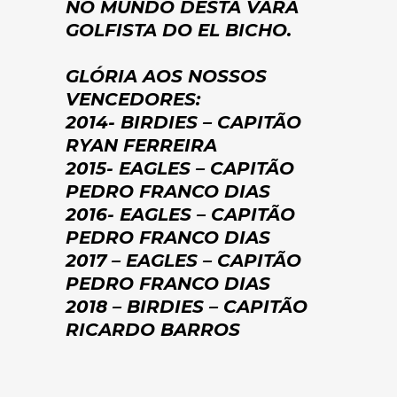
NO MUNDO DESTA VARA
GOLFISTA DO EL BICHO.
GLÓRIA AOS NOSSOS
VENCEDORES:
2014- BIRDIES – CAPITÃO
RYAN FERREIRA
2015- EAGLES – CAPITÃO
PEDRO FRANCO DIAS
2016- EAGLES – CAPITÃO
PEDRO FRANCO DIAS
2017 – EAGLES – CAPITÃO
PEDRO FRANCO DIAS
2018 – BIRDIES – CAPITÃO
RICARDO BARROS