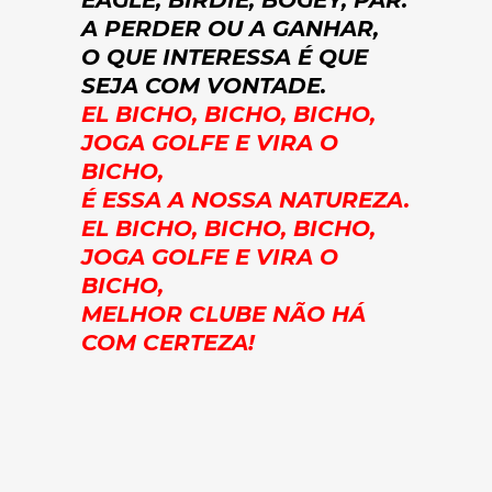
EAGLE, BIRDIE, BOGEY, PAR.
A PERDER OU A GANHAR,
O QUE INTERESSA É QUE
SEJA COM VONTADE.
EL BICHO, BICHO, BICHO,
JOGA GOLFE E VIRA O
BICHO,
É ESSA A NOSSA NATUREZA.
EL BICHO, BICHO, BICHO,
JOGA GOLFE E VIRA O
BICHO,
MELHOR CLUBE NÃO HÁ
COM CERTEZA!