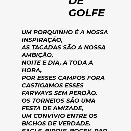
DE
GOLFE
UM PORQUINHO É A NOSSA
INSPIRAÇÃO,
AS TACADAS SÃO A NOSSA
AMBIÇÃO,
NOITE E DIA, A TODA A
HORA,
POR ESSES CAMPOS FORA
CASTIGAMOS ESSES
FARWAYS SEM PERDÃO.
OS TORNEIOS SÃO UMA
FESTA DE AMIZADE,
UM CONVÍVIO ENTRE OS
BICHOS DE VERDADE.