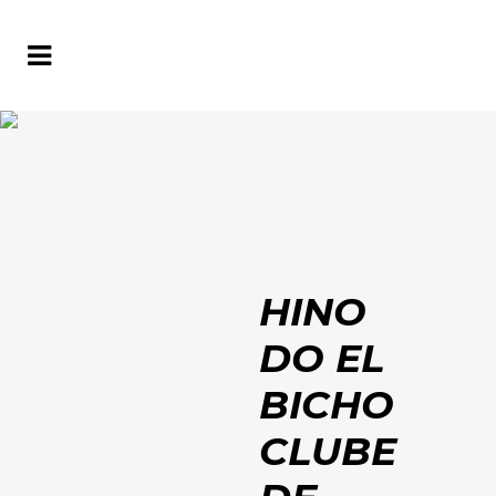
HINO
DO EL
BICHO
CLUBE