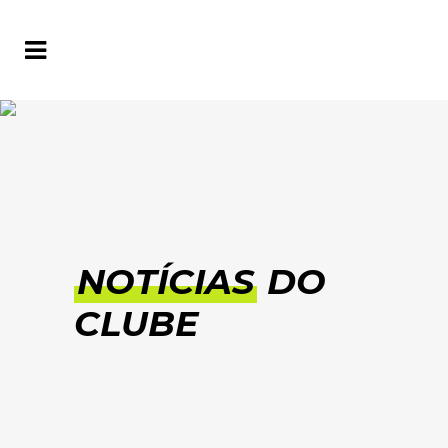
NOTÍCIAS
DO
CLUBE