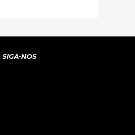
SIGA-NOS