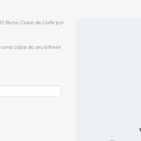
 El Bicho Clube de Golfe por
 uma cópia do seu bilhete