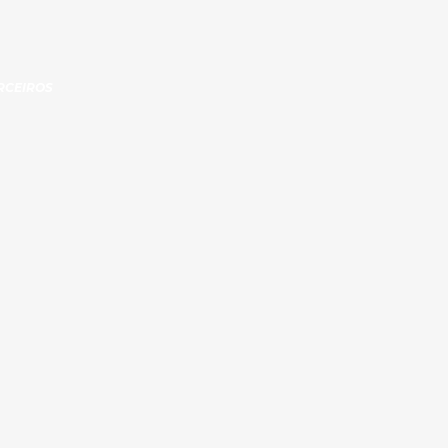
RCEIROS