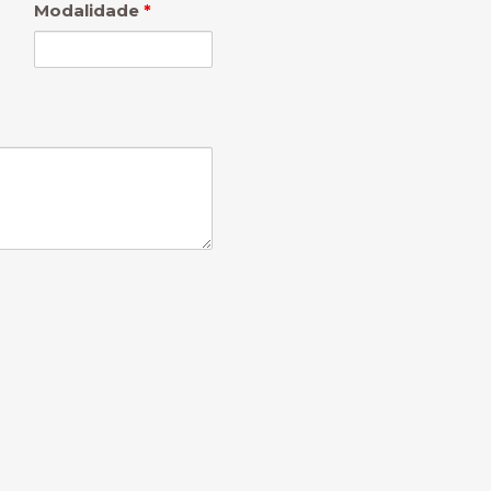
Modalidade
*