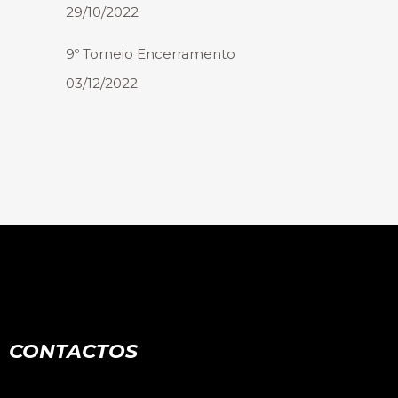
29/10/2022
9º Torneio Encerramento
03/12/2022
CONTACTOS