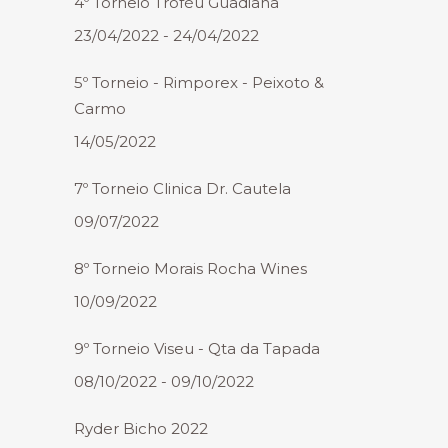
4º Torneio Troféu Guadiana
23/04/2022 - 24/04/2022
5º Torneio - Rimporex - Peixoto &
Carmo
14/05/2022
7º Torneio Clinica Dr. Cautela
09/07/2022
8º Torneio Morais Rocha Wines
10/09/2022
9º Torneio Viseu - Qta da Tapada
08/10/2022 - 09/10/2022
Ryder Bicho 2022