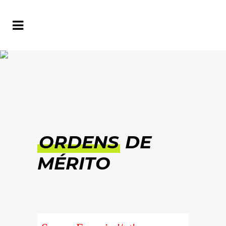
ORDENS
DE
MÉRITO